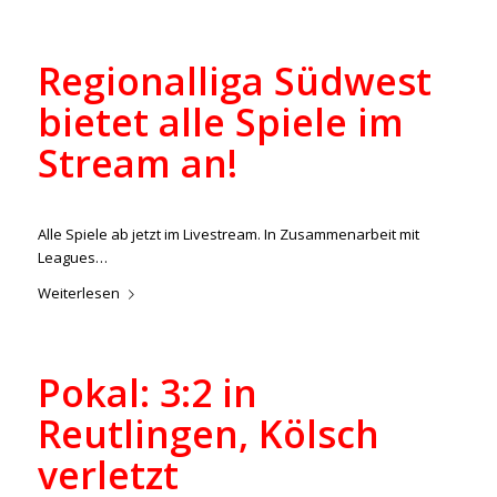
Regionalliga Südwest
bietet alle Spiele im
Stream an!
/
/
5. August 2022
in
Aktuelles
,
Regionalliga
,
Uncategorized
von
lucas
Alle Spiele ab jetzt im Livestream. In Zusammenarbeit mit
Leagues…
Weiterlesen
Pokal: 3:2 in
Reutlingen, Kölsch
verletzt