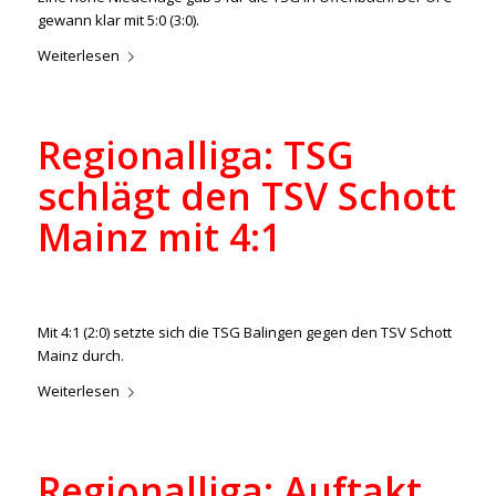
gewann klar mit 5:0 (3:0).
Weiterlesen
Regionalliga: TSG
schlägt den TSV Schott
Mainz mit 4:1
/
/
9. November 2025
in
Aktuelles
,
Regionalliga
,
Uncategorized
von
ralph
Mit 4:1 (2:0) setzte sich die TSG Balingen gegen den TSV Schott
Mainz durch.
Weiterlesen
Regionalliga: Auftakt