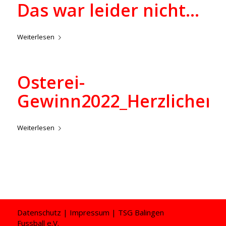
Das war leider nicht…
/
/
4. April 2022
in
Uncategorized
von
lucas
Weiterlesen
Osterei-
Gewinn2022_Herzlichen
/
/
25. März 2022
in
Uncategorized
von
lucas
Weiterlesen
Datenschutz
|
Impressum
| TSG Balingen
Fussball e.V.