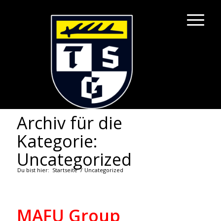
Archiv für die
Kategorie:
Uncategorized
Du bist hier:
Startseite
/
Uncategorized
MAFU Group