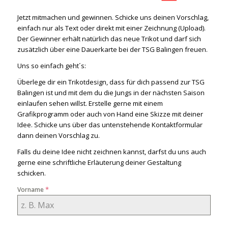
Jetzt mitmachen und gewinnen. Schicke uns deinen Vorschlag,
einfach nur als Text oder direkt mit einer Zeichnung (Upload).
Der Gewinner erhält natürlich das neue Trikot und darf sich
zusätzlich über eine Dauerkarte bei der TSG Balingen freuen.
Uns so einfach geht´s:
Überlege dir ein Trikotdesign, dass für dich passend zur TSG
Balingen ist und mit dem du die Jungs in der nächsten Saison
einlaufen sehen willst. Erstelle gerne mit einem
Grafikprogramm oder auch von Hand eine Skizze mit deiner
Idee. Schicke uns über das untenstehende Kontaktformular
dann deinen Vorschlag zu.
Falls du deine Idee nicht zeichnen kannst, darfst du uns auch
gerne eine schriftliche Erläuterung deiner Gestaltung
schicken.
*
Vorname