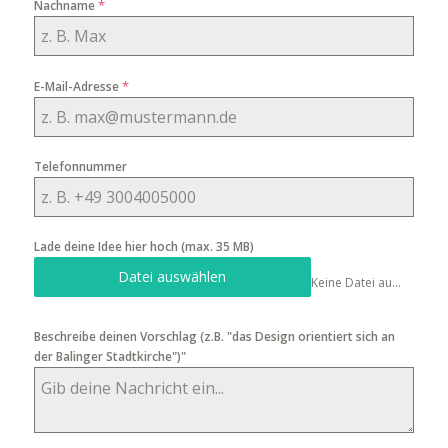
*
Nachname
*
E-Mail-Adresse
Telefonnummer
Lade deine Idee hier hoch (max. 35 MB)
Datei auswählen
Keine Datei ausgewählt
Beschreibe deinen Vorschlag (z.B. "das Design orientiert sich an
der Balinger Stadtkirche")"