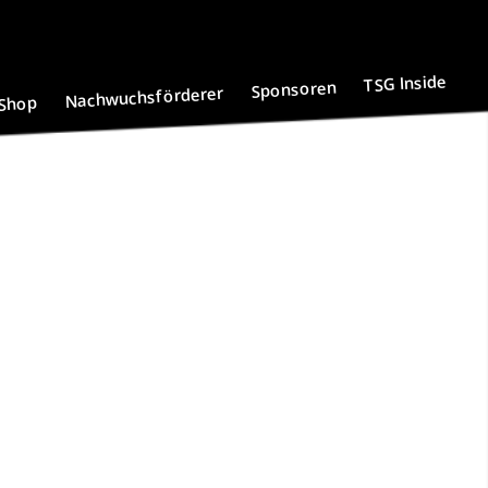
TSG Inside
Sponsoren
Nachwuchsförderer
Shop