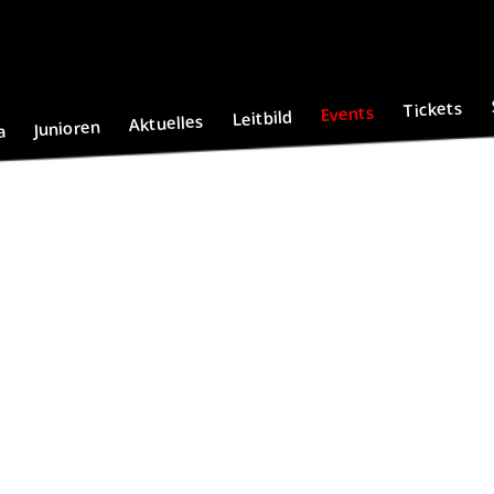
Tickets
Events
Leitbild
Aktuelles
Junioren
a