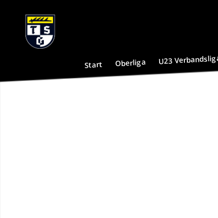
U23 Verbandslig
Oberliga
Start