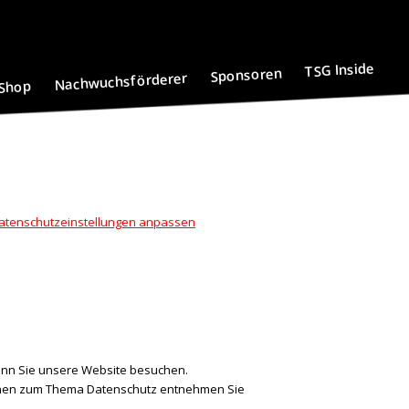
TSG Inside
Sponsoren
Nachwuchsförderer
Shop
atenschutzeinstellungen anpassen
enn Sie unsere Website besuchen.
tionen zum Thema Datenschutz entnehmen Sie