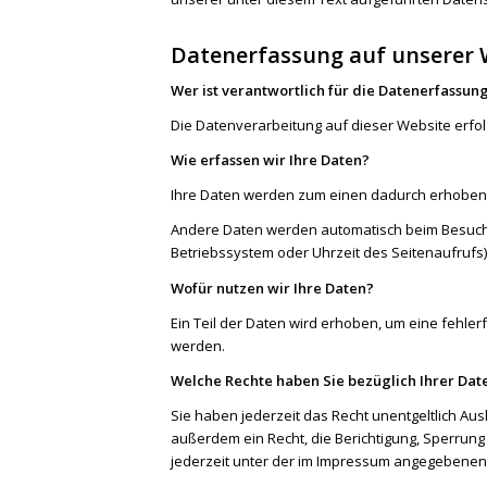
Datenerfassung auf unserer 
Wer ist verantwortlich für die Datenerfassun
Die Datenverarbeitung auf dieser Website erf
Wie erfassen wir Ihre Daten?
Ihre Daten werden zum einen dadurch erhoben, d
Andere Daten werden automatisch beim Besuch d
Betriebssystem oder Uhrzeit des Seitenaufrufs)
Wofür nutzen wir Ihre Daten?
Ein Teil der Daten wird erhoben, um eine fehle
werden.
Welche Rechte haben Sie bezüglich Ihrer Dat
Sie haben jederzeit das Recht unentgeltlich A
außerdem ein Recht, die Berichtigung, Sperrun
jederzeit unter der im Impressum angegebenen