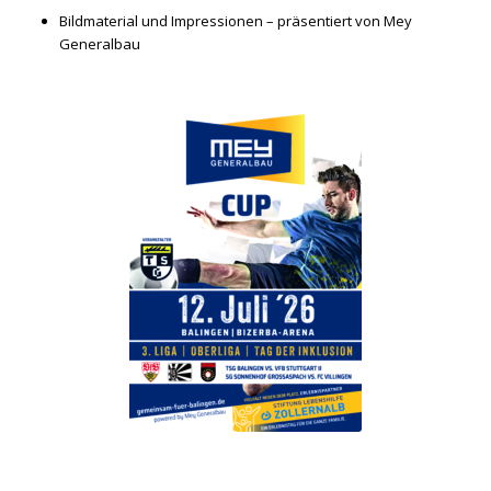
Bildmaterial und Impressionen – präsentiert von Mey
Generalbau