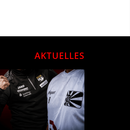
AKTUELLES