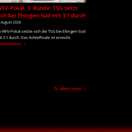
FV-Pokal, 3. Runde: TSG setzt
ich bei Ehingen-Süd mit 3:1 durch
. August 2026
m WFV-Pokal setzte sich die TSG bei Ehingen-Süd
t 3:1 durch. Das Achtelfinale ist erreicht.
eiterlesen
Zu allen News >