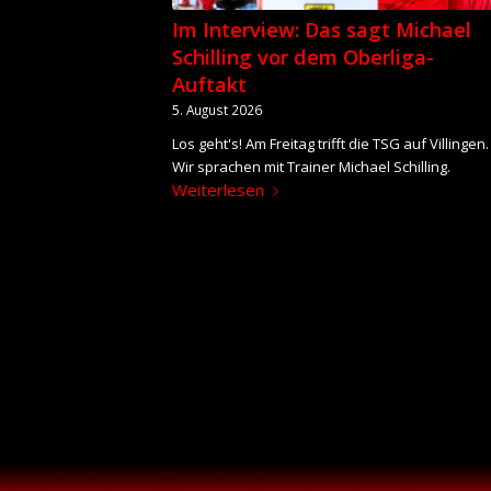
Im Interview: Das sagt Michael
Schilling vor dem Oberliga-
Auftakt
5. August 2026
Los geht's! Am Freitag trifft die TSG auf Villingen.
Wir sprachen mit Trainer Michael Schilling.
Weiterlesen