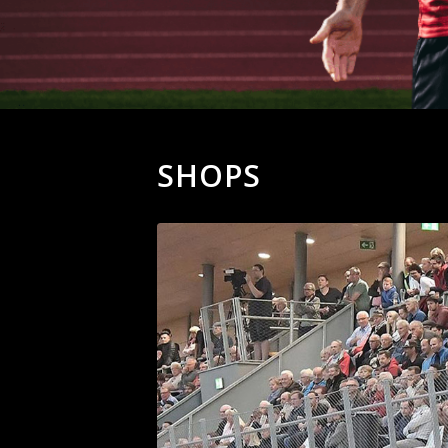
SHOPS