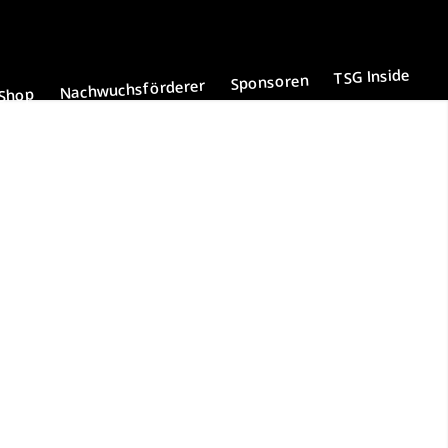
TSG Inside
Sponsoren
Nachwuchsförderer
Shop