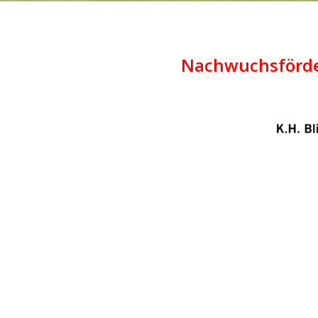
Nachwuchsförde