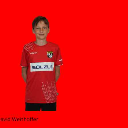
avid Weithoffer