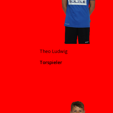
Theo Ludwig
Torspieler