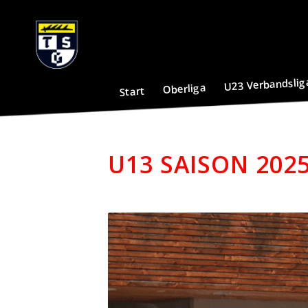
U23 Verbandslig
Oberliga
Start
U13 SAISON 2025