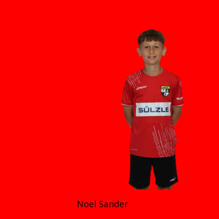
Noel Sander