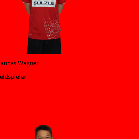
annes Wagner
eldspieler