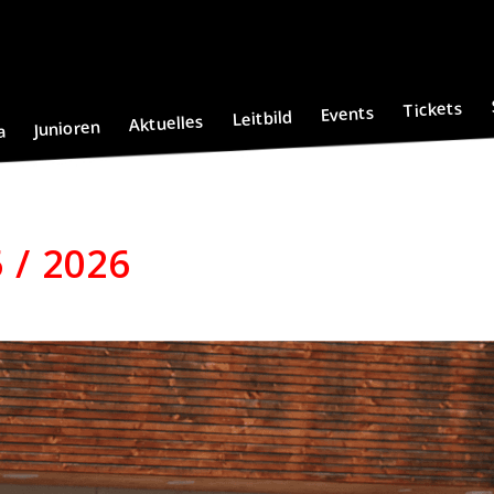
Tickets
Events
Leitbild
Aktuelles
Junioren
a
 / 2026