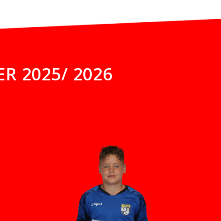
R 2025/ 2026