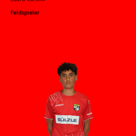
Feldspieler