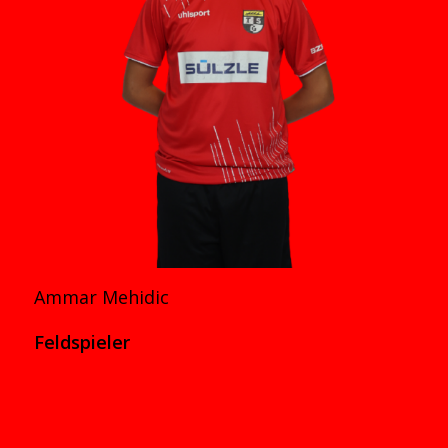
Ammar Mehidic
Feldspieler