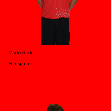
Mario Hack
Feldspieler