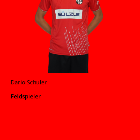
Dario Schuler
Feldspieler