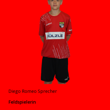
Diego Romeo Sprecher
Feldspielerin