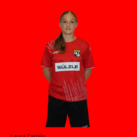
Laura Carollo