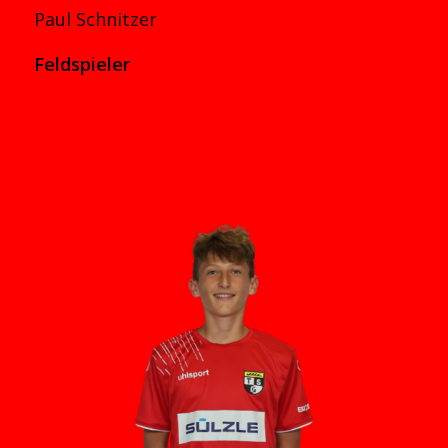
Paul Schnitzer
Feldspieler