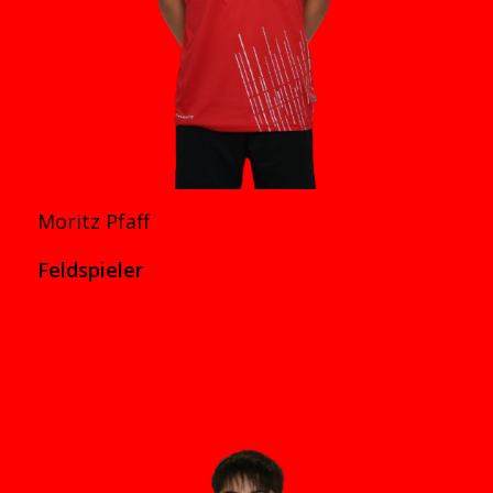
Moritz Pfaff
Feldspieler