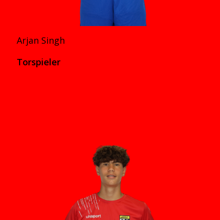
Arjan Singh
Torspieler