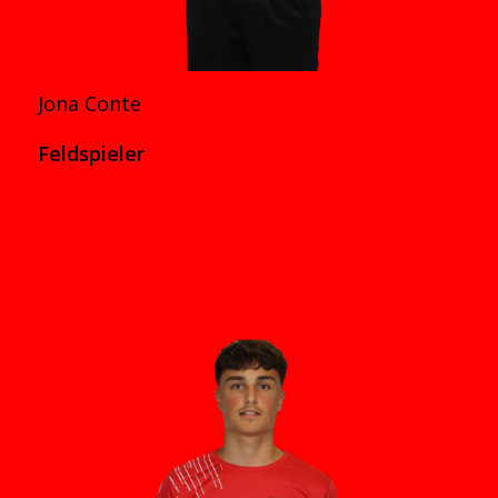
Jona Conte
Feldspieler