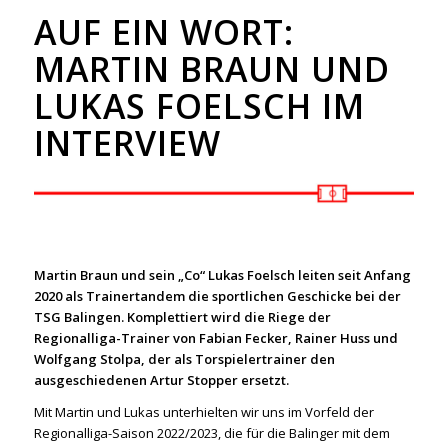
AUF EIN WORT:
MARTIN BRAUN UND
LUKAS FOELSCH IM
INTERVIEW
Martin Braun und sein „Co“ Lukas Foelsch leiten seit Anfang
2020 als Trainertandem die sportlichen Geschicke bei der
TSG Balingen. Komplettiert wird die Riege der
Regionalliga-Trainer von Fabian Fecker, Rainer Huss und
Wolfgang Stolpa, der als Torspielertrainer den
ausgeschiedenen Artur Stopper ersetzt.
Mit Martin und Lukas unterhielten wir uns im Vorfeld der
Regionalliga-Saison 2022/2023, die für die Balinger mit dem