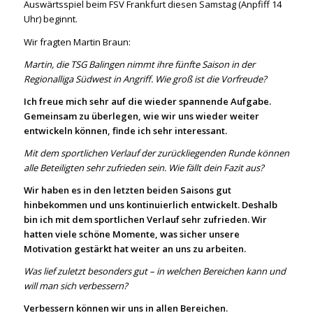
Auswärtsspiel beim FSV Frankfurt diesen Samstag (Anpfiff 14
Uhr) beginnt.
Wir fragten Martin Braun:
Martin, die TSG Balingen nimmt ihre fünfte Saison in der
Regionalliga Südwest in Angriff. Wie groß ist die Vorfreude?
Ich freue mich sehr auf die wieder spannende Aufgabe.
Gemeinsam zu überlegen, wie wir uns wieder weiter
entwickeln können, finde ich sehr interessant.
Mit dem sportlichen Verlauf der zurückliegenden Runde können
alle Beteiligten sehr zufrieden sein. Wie fällt dein Fazit aus?
Wir haben es in den letzten beiden Saisons gut
hinbekommen und uns kontinuierlich entwickelt. Deshalb
bin ich mit dem sportlichen Verlauf sehr zufrieden. Wir
hatten viele schöne Momente, was sicher unsere
Motivation gestärkt hat weiter an uns zu arbeiten.
Was lief zuletzt besonders gut – in welchen Bereichen kann und
will man sich verbessern?
Verbessern können wir uns in allen Bereichen.