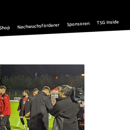
TSG Inside
Sponsoren
Nachwuchsförderer
Shop