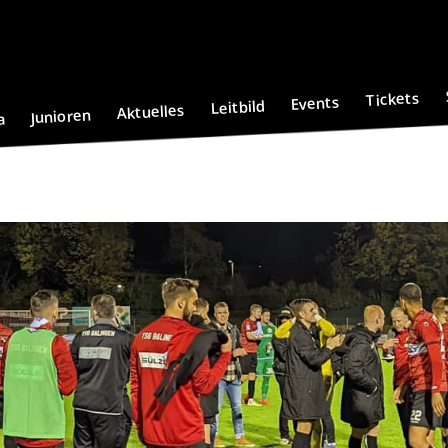
Tickets
Events
Leitbild
Aktuelles
Junioren
a