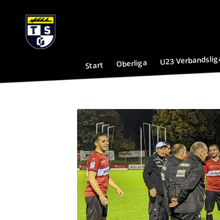
U23 Verbandslig
Oberliga
Start