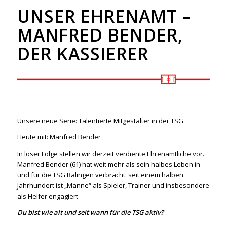
UNSER EHRENAMT –
MANFRED BENDER,
DER KASSIERER
Unsere neue Serie: Talentierte Mitgestalter in der TSG
Heute mit: Manfred Bender
In loser Folge stellen wir derzeit verdiente Ehrenamtliche vor.
Manfred Bender (61) hat weit mehr als sein halbes Leben in
und für die TSG Balingen verbracht: seit einem halben
Jahrhundert ist „Manne“ als Spieler, Trainer und insbesondere
als Helfer engagiert.
Du bist wie alt und seit wann für die TSG aktiv?