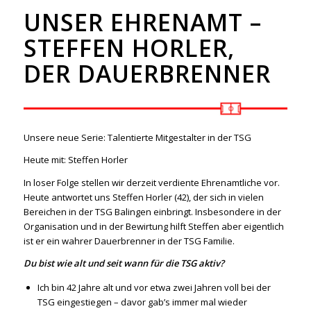
UNSER EHRENAMT –
STEFFEN HORLER,
DER DAUERBRENNER
Unsere neue Serie: Talentierte Mitgestalter in der TSG
Heute mit: Steffen Horler
In loser Folge stellen wir derzeit verdiente Ehrenamtliche vor.
Heute antwortet uns Steffen Horler (42), der sich in vielen
Bereichen in der TSG Balingen einbringt. Insbesondere in der
Organisation und in der Bewirtung hilft Steffen aber eigentlich
ist er ein wahrer Dauerbrenner in der TSG Familie.
Du bist wie alt und seit wann für die TSG aktiv?
Ich bin 42 Jahre alt und vor etwa zwei Jahren voll bei der
TSG eingestiegen – davor gab’s immer mal wieder