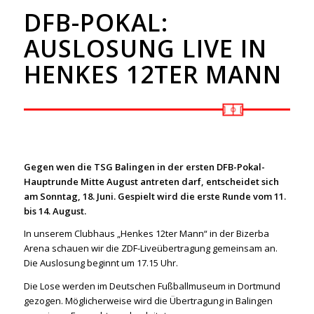
DFB-POKAL:
AUSLOSUNG LIVE IN
HENKES 12TER MANN
Gegen wen die TSG Balingen in der ersten DFB-Pokal-
Hauptrunde Mitte August antreten darf, entscheidet sich
am Sonntag, 18. Juni. Gespielt wird die erste Runde vom 11.
bis 14. August.
In unserem Clubhaus „Henkes 12ter Mann“ in der Bizerba
Arena schauen wir die ZDF-Liveübertragung gemeinsam an.
Die Auslosung beginnt um 17.15 Uhr.
Die Lose werden im Deutschen Fußballmuseum in Dortmund
gezogen. Möglicherweise wird die Übertragung in Balingen