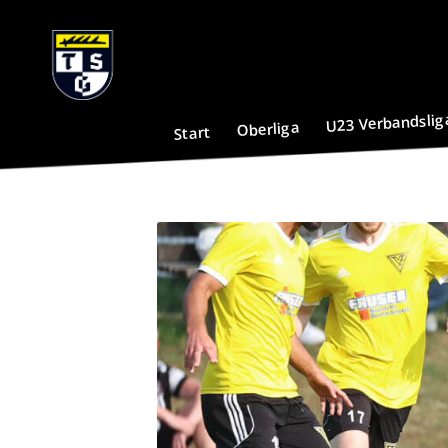
U23 Verbandslig
Oberliga
Start