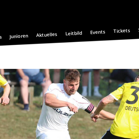
Tickets
Events
Leitbild
Aktuelles
Junioren
a