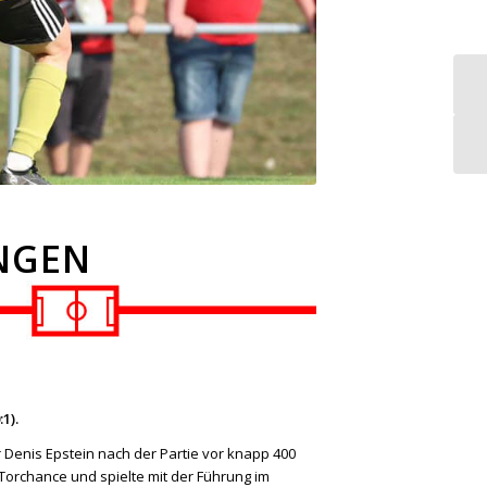
INGEN
1).
 Denis Epstein nach der Partie vor knapp 400
 Torchance und spielte mit der Führung im