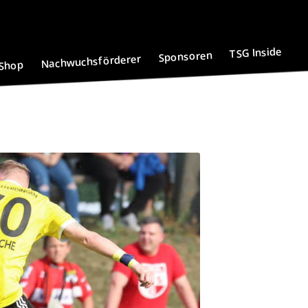
TSG Inside
Sponsoren
Nachwuchsförderer
Shop