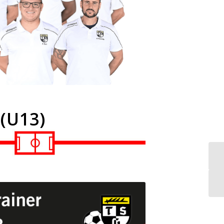
(U13)