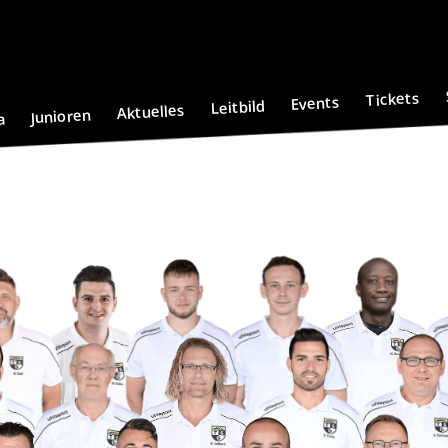
Tickets
Events
Leitbild
Aktuelles
Junioren
a