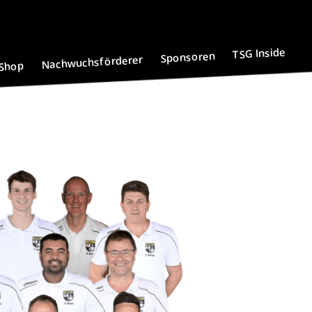
TSG Inside
Sponsoren
Nachwuchsförderer
Shop