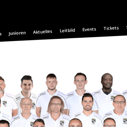
Tickets
Events
Leitbild
Aktuelles
Junioren
a