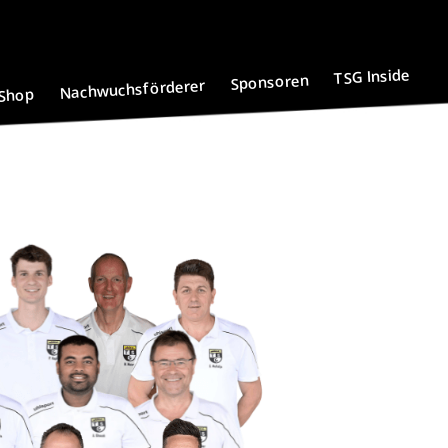
TSG Inside
Sponsoren
Nachwuchsförderer
Shop