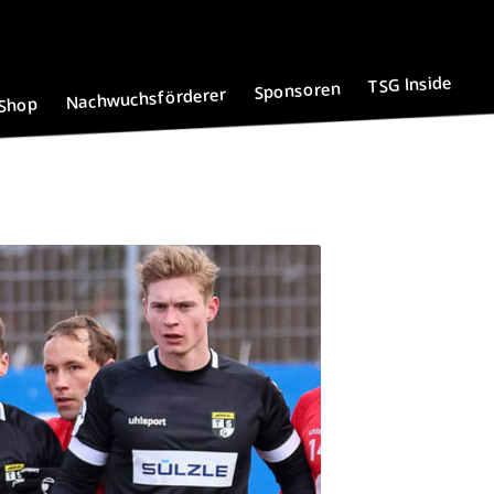
TSG Inside
Sponsoren
Nachwuchsförderer
Shop