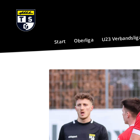
U23 Verbandslig
Oberliga
Start