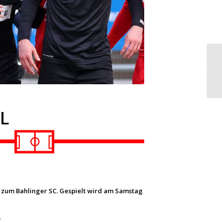
HL
n zum Bahlinger SC. Gespielt wird am Samstag
.