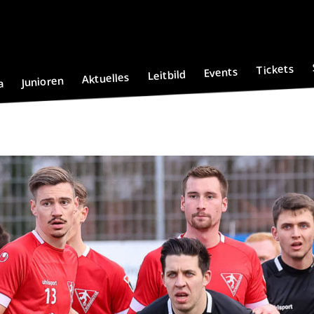
Tickets
Events
Leitbild
Aktuelles
Junioren
a