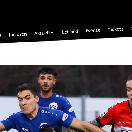
Tickets
Events
Leitbild
Aktuelles
Junioren
a