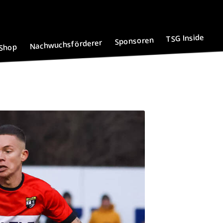
TSG Inside
Sponsoren
Nachwuchsförderer
Shop