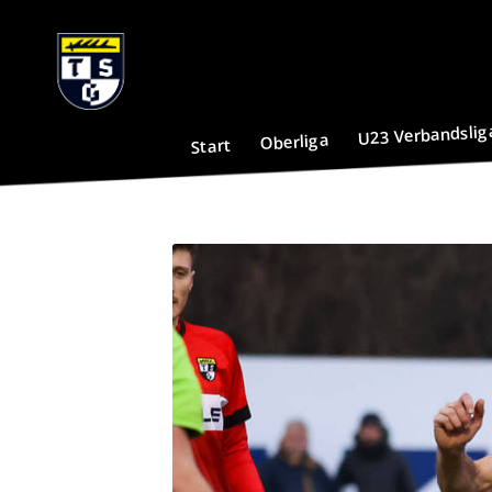
U23 Verbandslig
Oberliga
Start