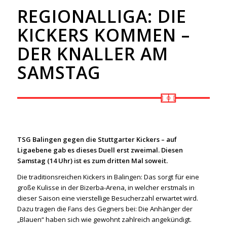
REGIONALLIGA: DIE
KICKERS KOMMEN –
DER KNALLER AM
SAMSTAG
TSG Balingen gegen die Stuttgarter Kickers – auf
Ligaebene gab es dieses Duell erst zweimal. Diesen
Samstag (14 Uhr) ist es zum dritten Mal soweit.
Die traditionsreichen Kickers in Balingen: Das sorgt für eine
große Kulisse in der Bizerba-Arena, in welcher erstmals in
dieser Saison eine vierstellige Besucherzahl erwartet wird.
Dazu tragen die Fans des Gegners bei: Die Anhänger der
„Blauen“ haben sich wie gewohnt zahlreich angekündigt.