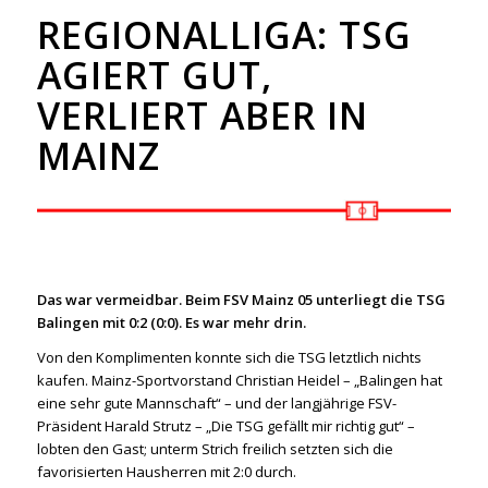
REGIONALLIGA: TSG
AGIERT GUT,
VERLIERT ABER IN
MAINZ
Das war vermeidbar. Beim FSV Mainz 05 unterliegt die TSG
Balingen mit 0:2 (0:0). Es war mehr drin.
Von den Komplimenten konnte sich die TSG letztlich nichts
kaufen. Mainz-Sportvorstand Christian Heidel – „Balingen hat
eine sehr gute Mannschaft“ – und der langjährige FSV-
Präsident Harald Strutz – „Die TSG gefällt mir richtig gut“ –
lobten den Gast; unterm Strich freilich setzten sich die
favorisierten Hausherren mit 2:0 durch.