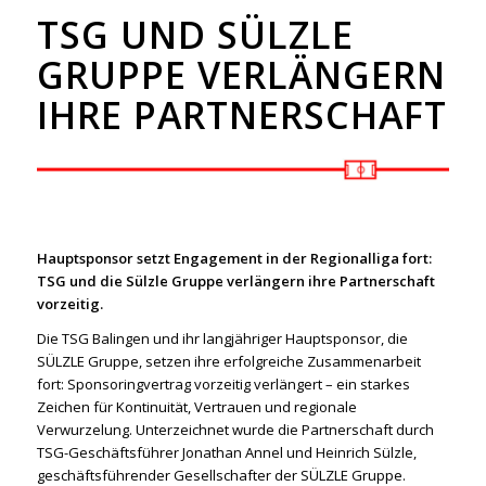
TSG UND SÜLZLE
GRUPPE VERLÄNGERN
IHRE PARTNERSCHAFT
Hauptsponsor setzt Engagement in der Regionalliga fort:
TSG und die Sülzle Gruppe verlängern ihre Partnerschaft
vorzeitig.
Die TSG Balingen und ihr langjähriger Hauptsponsor, die
SÜLZLE Gruppe, setzen ihre erfolgreiche Zusammenarbeit
fort: Sponsoringvertrag vorzeitig verlängert – ein starkes
Zeichen für Kontinuität, Vertrauen und regionale
Verwurzelung. Unterzeichnet wurde die Partnerschaft durch
TSG-Geschäftsführer Jonathan Annel und Heinrich Sülzle,
geschäftsführender Gesellschafter der SÜLZLE Gruppe.