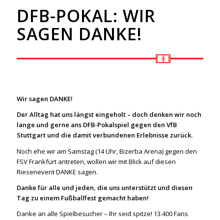
DFB-POKAL: WIR
SAGEN DANKE!
Wir sagen DANKE!
Der Alltag hat uns längst eingeholt – doch denken wir noch
lange und gerne ans DFB-Pokalspiel gegen den VfB
Stuttgart und die damit verbundenen Erlebnisse zurück.
Noch ehe wir am Samstag (14 Uhr, Bizerba Arena) gegen den
FSV Frankfurt antreten, wollen wir mit Blick auf diesen
Riesenevent DANKE sagen.
Danke für alle und jeden, die uns unterstützt und diesen
Tag zu einem Fußballfest gemacht haben!
Danke an alle Spielbesucher – Ihr seid spitze! 13.400 Fans