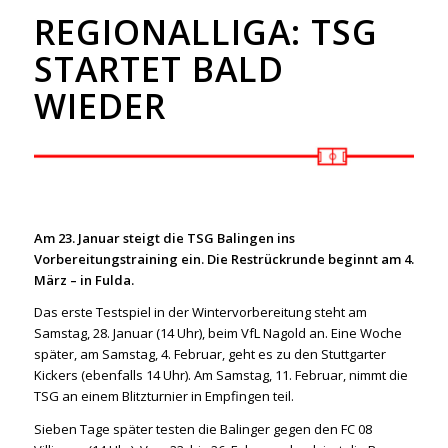
REGIONALLIGA: TSG
STARTET BALD
WIEDER
Am 23. Januar steigt die TSG Balingen ins
Vorbereitungstraining ein. Die Restrückrunde beginnt am 4.
März – in Fulda.
Das erste Testspiel in der Wintervorbereitung steht am
Samstag, 28. Januar (14 Uhr), beim VfL Nagold an. Eine Woche
später, am Samstag, 4. Februar, geht es zu den Stuttgarter
Kickers (ebenfalls 14 Uhr). Am Samstag, 11. Februar, nimmt die
TSG an einem Blitzturnier in Empfingen teil.
Sieben Tage später testen die Balinger gegen den FC 08