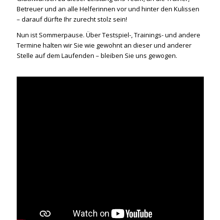
Betreuer und an alle Helferinnen vor und hinter den Kulissen
– darauf dürfte Ihr zurecht stolz sein!
Nun ist Sommerpause. Über Testspiel-, Trainings- und andere
Termine halten wir Sie wie gewohnt an dieser und anderer
Stelle auf dem Laufenden – bleiben Sie uns gewogen.