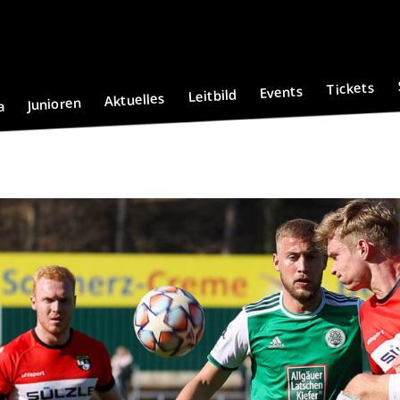
Tickets
Events
Leitbild
Aktuelles
Junioren
a