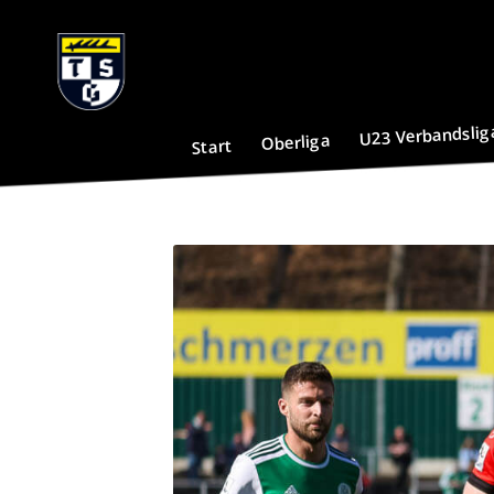
U23 Verbandslig
Oberliga
Start