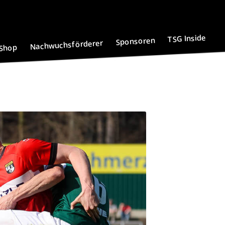
TSG Inside
Sponsoren
Nachwuchsförderer
Shop