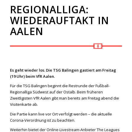
REGIONALLIGA:
WIEDERAUFTAKT IN
AALEN
Es geht wieder los. Die TSG Balingen gastiert am Freitag
(19 Uhr) beim VfR Aalen.
Für die TSG Balingen beginnt die Restrunde der Fußball-
Regionalliga Südwest auf der Ostalb. Beim früheren
Zweitligisten VfR Aalen gibt man bereits am Freitag abend die
Visitenkarte ab.
Die Partie kann live vor Ort verfolgt werden – die aktuelle
Corona-Verordnung ist zu beachten.
Weiterhin bietet der Online-Livestream-Anbieter The Leagues