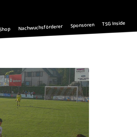
TSG Inside
Sponsoren
Nachwuchsförderer
Shop