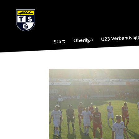
U23 Verbandslig
Oberliga
Start