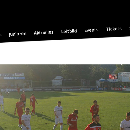
Tickets
Events
Leitbild
Aktuelles
Junioren
a