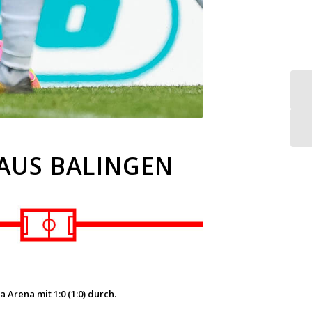
 AUS BALINGEN
 Arena mit 1:0 (1:0) durch.