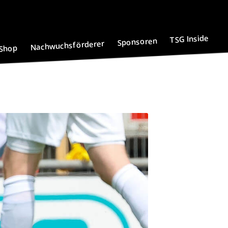
TSG Inside
Sponsoren
Nachwuchsförderer
Shop