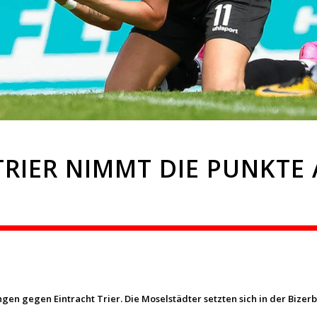
TRIER NIMMT DIE PUNKTE
en gegen Eintracht Trier. Die Moselstädter setzten sich in der Bizerba