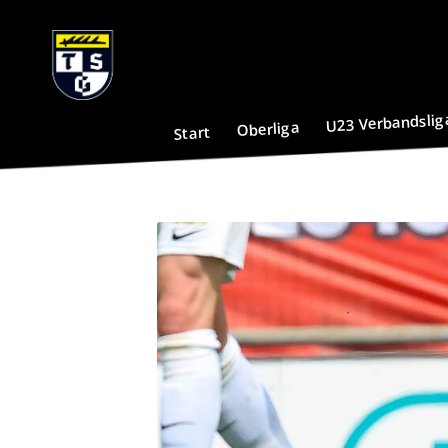
U23 Verbandslig
Oberliga
Start