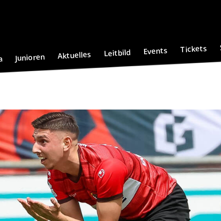
Tickets
Events
Leitbild
Aktuelles
Junioren
a