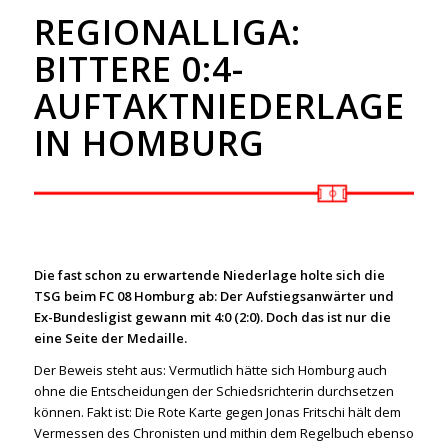
REGIONALLIGA:
BITTERE 0:4-
AUFTAKTNIEDERLAGE
IN HOMBURG
Die fast schon zu erwartende Niederlage holte sich die
TSG beim FC 08 Homburg ab: Der Aufstiegsanwärter und
Ex-Bundesligist gewann mit 4:0 (2:0). Doch das ist nur die
eine Seite der Medaille.
Der Beweis steht aus: Vermutlich hätte sich Homburg auch
ohne die Entscheidungen der Schiedsrichterin durchsetzen
können. Fakt ist: Die Rote Karte gegen Jonas Fritschi hält dem
Vermessen des Chronisten und mithin dem Regelbuch ebenso