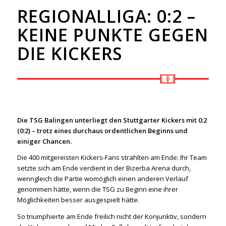
REGIONALLIGA: 0:2 –
KEINE PUNKTE GEGEN
DIE KICKERS
Die TSG Balingen unterliegt den Stuttgarter Kickers mit 0:2
(0:2) – trotz eines durchaus ordentlichen Beginns und
einiger Chancen.
Die 400 mitgereisten Kickers-Fans strahlten am Ende: Ihr Team
setzte sich am Ende verdient in der Bizerba Arena durch,
wenngleich die Partie womöglich einen anderen Verlauf
genommen hätte, wenn die TSG zu Beginn eine ihrer
Möglichkeiten besser ausgespielt hätte.
So triumphierte am Ende freilich nicht der Konjunktiv, sondern