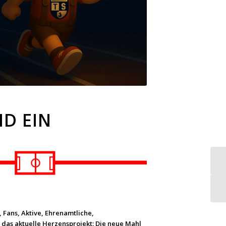
ND EIN
 Fans, Aktive, Ehrenamtliche,
 das aktuelle Herzensprojekt: Die neue Mahl