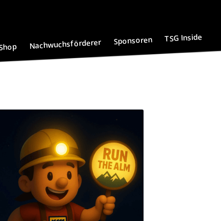
TSG Inside
Sponsoren
Nachwuchsförderer
Shop