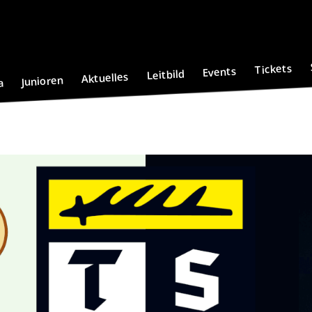
Tickets
Events
Leitbild
Aktuelles
Junioren
a