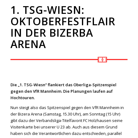
1. TSG-WIESN:
OKTOBERFESTFLAIR
IN DER BIZERBA
ARENA
Die „1. TSG-Wiesn“ flankiert das Oberliga-Spitzenspiel
gegen den VfR Mannheim. Die Planungen laufen auf
Hochtouren.
Nun steigt also das Spitzenspiel gegen den VfR Mannheim in
der Bizera Arena (Samstag, 15.30 Uhr), am Sonntag (15 Uhr)
gibt dazu der Verbandsliga-Titelfavorit FC Holzhausen seine
Visitenkarte bei unserer U 23 ab. Auch aus diesem Grund
haben sich die Verantwortlichen dazu entschieden, parallel