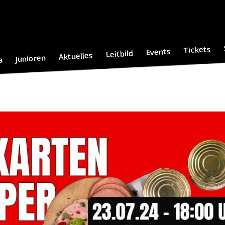
Tickets
Events
Leitbild
Aktuelles
Junioren
a