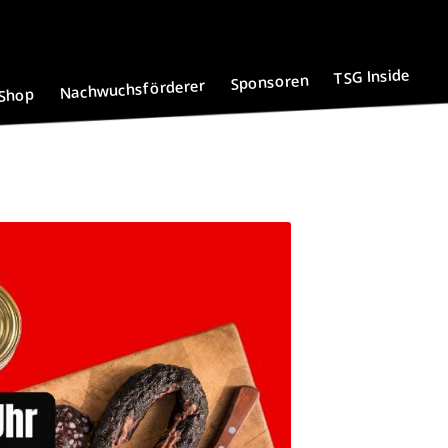
TSG Inside
Sponsoren
Nachwuchsförderer
Shop