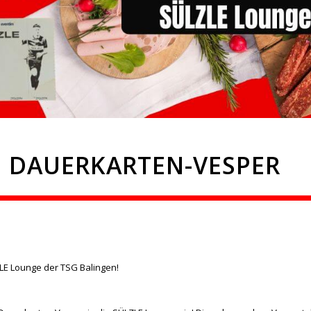
 DAUERKARTEN-VESPER
LE Lounge der TSG Balingen!