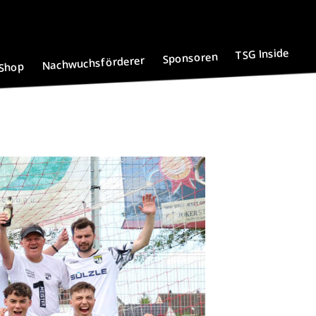
TSG Inside
Sponsoren
Nachwuchsförderer
Shop