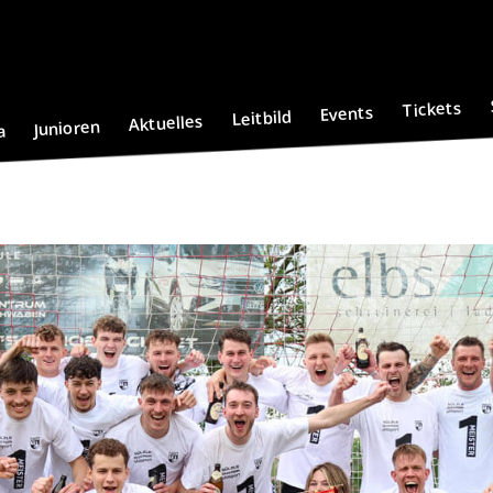
Tickets
Events
Leitbild
Aktuelles
Junioren
a