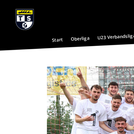
U23 Verbandslig
Oberliga
Start